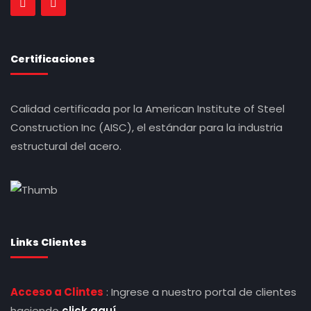
Certificaciones
Calidad certificada por la American Institute of Steel
Construction Inc (AISC), el estándar para la industria
estructural del acero.
Links Clientes
Acceso a Clintes
: Ingrese a nuestro portal de clientes
haciendo
click aquí.