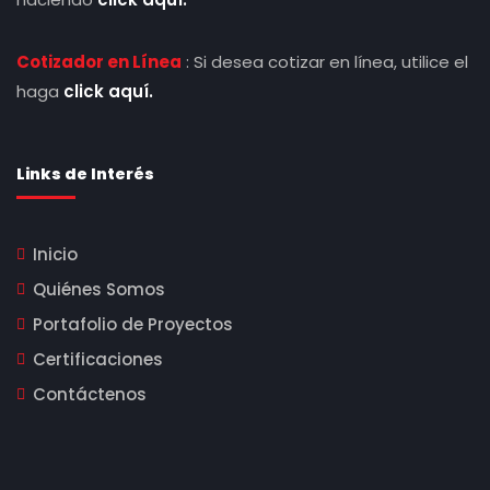
Cotizador en Línea
: Si desea cotizar en línea, utilice el
haga
click aquí.
Links de Interés
Inicio
Quiénes Somos
Portafolio de Proyectos
Certificaciones
Contáctenos