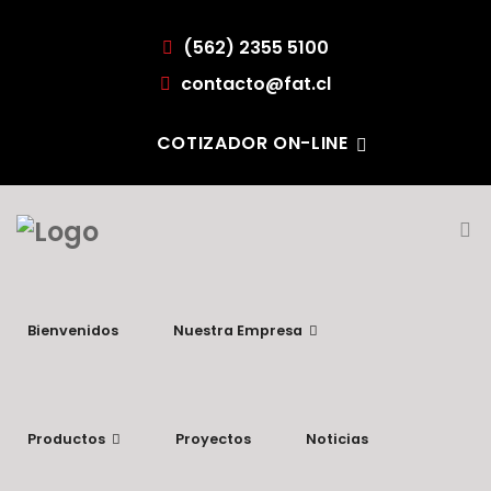
(562) 2355 5100
contacto@fat.cl
COTIZADOR ON-LINE
Bienvenidos
Nuestra Empresa
Productos
Proyectos
Noticias