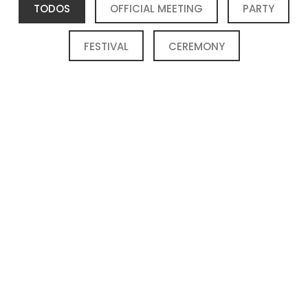
TODOS
OFFICIAL MEETING
PARTY
FESTIVAL
CEREMONY