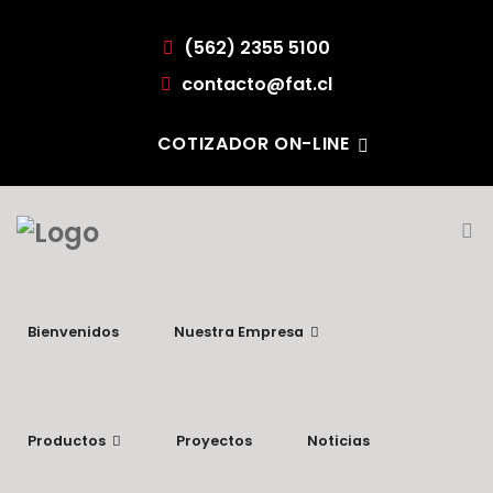
(562) 2355 5100
contacto@fat.cl
COTIZADOR ON-LINE
Bienvenidos
Nuestra Empresa
Productos
Proyectos
Noticias