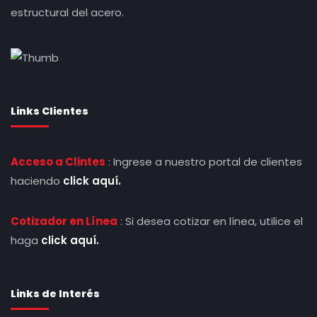
estructural del acero.
Links Clientes
Acceso a Clintes
: Ingrese a nuestro portal de clientes
haciendo
click aquí.
Cotizador en Línea
: Si desea cotizar en línea, utilice el
haga
click aquí.
Links de Interés