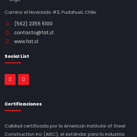
Camino el Noviciado #3, Pudahuel, Chile.
(562) 2355 5100
contacto@fat.cl
www.fat.cl
Social List
Certificaciones
Calidad certificada por la American Institute of Steel
Construction Inc (AISC), el estándar para la industria