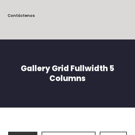
Contáctenos
Gallery Grid Fullwidth 5
Columns