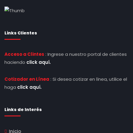
Links Clientes
Acceso a Clintes
: Ingrese a nuestro portal de clientes
haciendo
click aquí.
Cotizador en Línea
: Si desea cotizar en línea, utilice el
haga
click aquí.
Links de Interés
Inicio