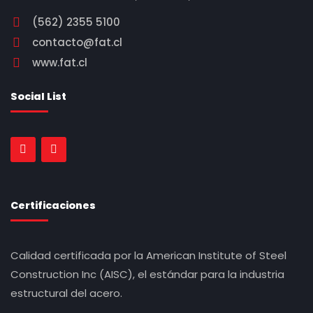
(562) 2355 5100
contacto@fat.cl
www.fat.cl
Social List
Certificaciones
Calidad certificada por la American Institute of Steel
Construction Inc (AISC), el estándar para la industria
estructural del acero.