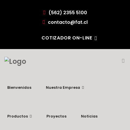
(562) 2355 5100
contacto@fat.cl
COTIZADOR ON-LINE
Bienvenidos
Nuestra Empresa
Productos
Proyectos
Noticias