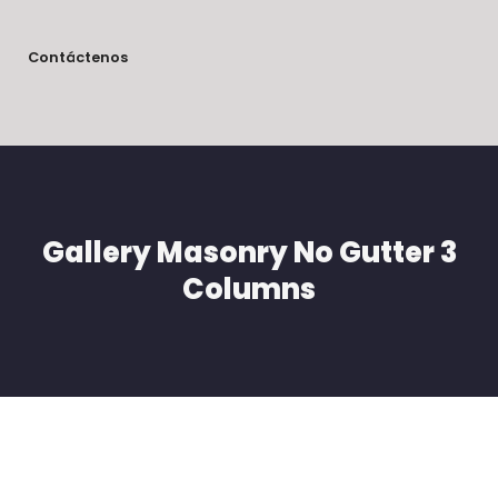
Contáctenos
Gallery Masonry No Gutter 3
Columns