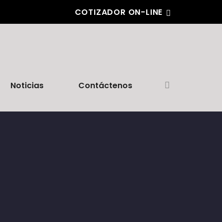
COTIZADOR ON-LINE
Noticias
Contáctenos