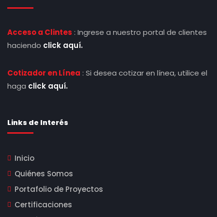
Acceso a Clintes
: Ingrese a nuestro portal de clientes
haciendo
click aquí.
Cotizador en Línea
: Si desea cotizar en línea, utilice el
haga
click aquí.
Links de Interés
Inicio
Quiénes Somos
Portafolio de Proyectos
Certificaciones