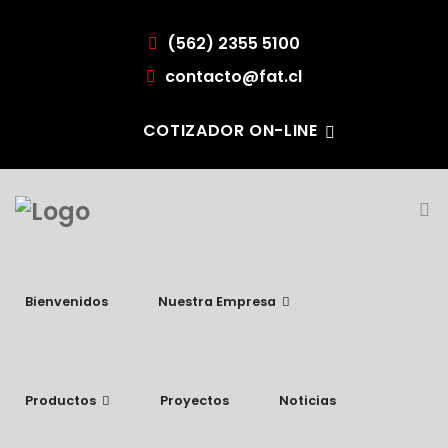
(562) 2355 5100
contacto@fat.cl
COTIZADOR ON-LINE
Bienvenidos
Nuestra Empresa
Productos
Proyectos
Noticias