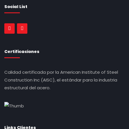
Social List
Certificaciones
Calidad certificada por la American Institute of Steel
Construction Inc (AISC), el estándar para la industria
estructural del acero.
Links Clientes