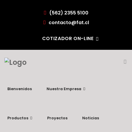
(562) 2355 5100
contacto@fat.cl
COTIZADOR ON-LINE
Bienvenidos
Nuestra Empresa
Productos
Proyectos
Noticias