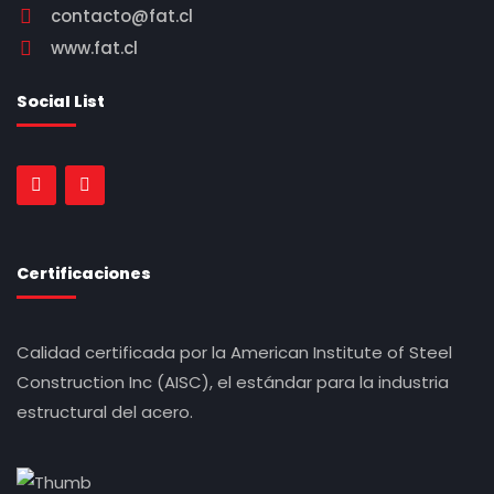
contacto@fat.cl
www.fat.cl
Social List
Certificaciones
Calidad certificada por la American Institute of Steel
Construction Inc (AISC), el estándar para la industria
estructural del acero.