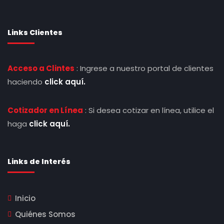
Links Clientes
Acceso a Clintes
: Ingrese a nuestro portal de clientes
haciendo
click aquí.
Cotizador en Línea
: Si desea cotizar en línea, utilice el
haga
click aquí.
Links de Interés
Inicio
Quiénes Somos