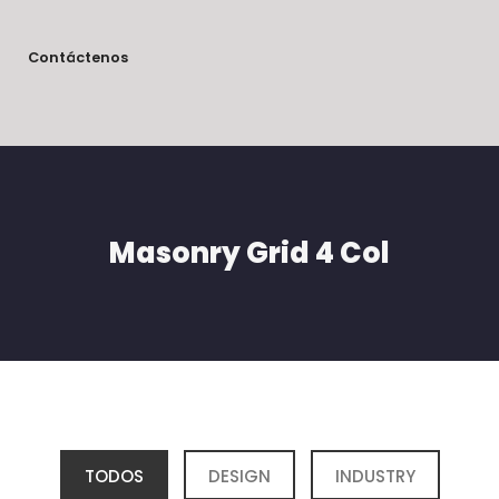
Contáctenos
Masonry Grid 4 Col
TODOS
DESIGN
INDUSTRY