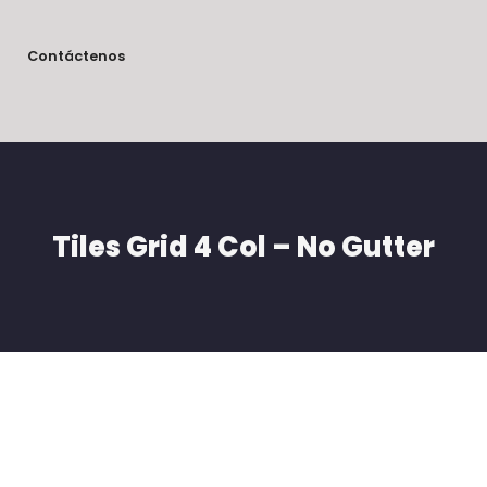
Contáctenos
Tiles Grid 4 Col – No Gutter