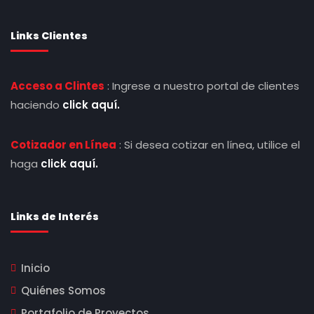
Links Clientes
Acceso a Clintes
: Ingrese a nuestro portal de clientes
haciendo
click aquí.
Cotizador en Línea
: Si desea cotizar en línea, utilice el
haga
click aquí.
Links de Interés
Inicio
Quiénes Somos
Portafolio de Proyectos