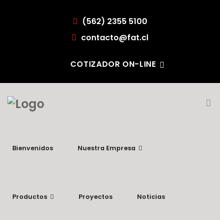
(562) 2355 5100
contacto@fat.cl
COTIZADOR ON-LINE
Bienvenidos
Nuestra Empresa
Productos
Proyectos
Noticias