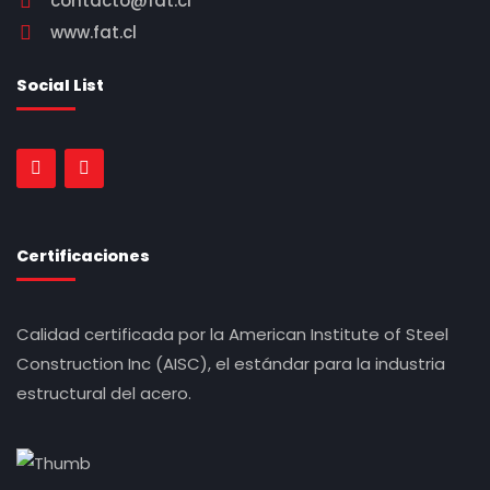
contacto@fat.cl
www.fat.cl
Social List
Certificaciones
Calidad certificada por la American Institute of Steel
Construction Inc (AISC), el estándar para la industria
estructural del acero.